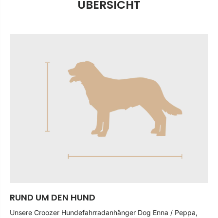
ÜBERSICHT
RUND UM DEN HUND
Unsere Croozer Hundefahrradanhänger Dog Enna / Peppa,