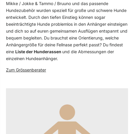
Mikke / Jokke & Tammo / Bruuno und das passende
Hundezubehör wurden speziell für große und schwere Hunde
entwickelt. Durch den tiefen Einstieg können sogar
beeinträchtigte Hunde problemlos in den Anhänger einsteigen
und dich so auf euren gemeinsamen Ausflügen entspannt und
bequem begleiten. Du brauchst eine Orientierung, welche
Anhängergröße für deine Fellnase perfekt passt? Du findest
eine
Liste der Hunderassen
und die Abmessungen der
einzelnen Hundeanhänger.
Zum Grössenberater