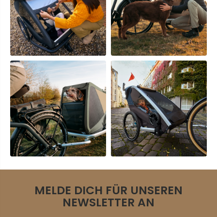
MELDE DICH FÜR UNSEREN
NEWSLETTER AN