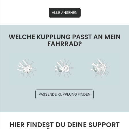
ALLE ANSEHEN
WELCHE KUPPLUNG PASST AN MEIN
FAHRRAD?
PASSENDE KUPPLUNG FINDEN
HIER FINDEST DU DEINE SUPPORT