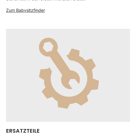
Zum Babysitzfinder
ERSATZTEILE