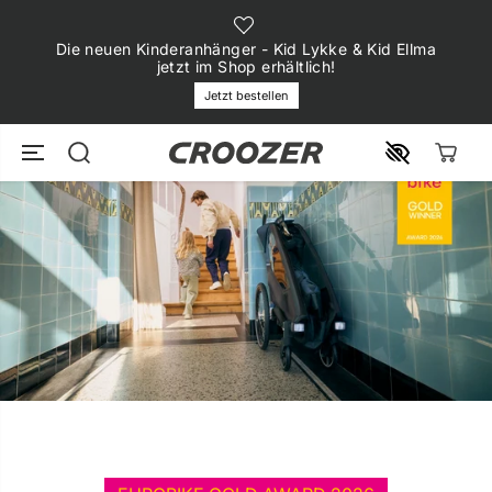
ZUM INHALT
SPRINGEN
Die neuen Kinderanhänger - Kid Lykke & Kid Ellma
jetzt im Shop erhältlich!
Jetzt bestellen