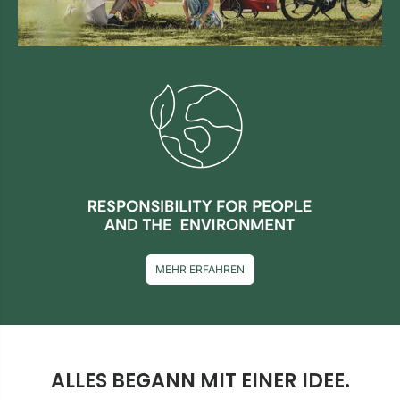
MEHR ERFAHREN
ALLES BEGANN MIT EINER IDEE.