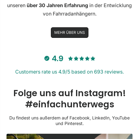
unseren
über 30 Jahren Erfahrung
in der Entwicklung
von Fahrradanhängern.
MEHR ÜBER UNS
4.9
Customers rate us 4.9/5 based on 693 reviews.
Folge uns auf Instagram!
#einfachunterwegs
Du findest uns außerdem auf Facebook, LinkedIn, YouTube
und Pinterest.