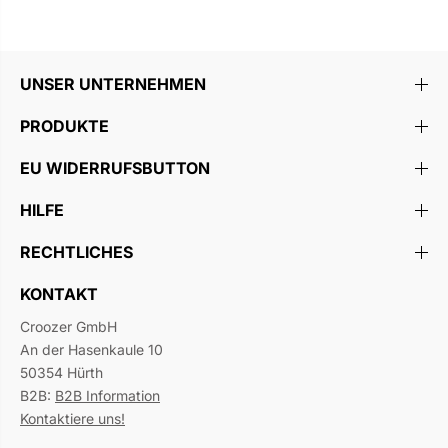
UNSER UNTERNEHMEN
PRODUKTE
EU WIDERRUFSBUTTON
HILFE
RECHTLICHES
KONTAKT
Croozer GmbH
An der Hasenkaule 10
50354 Hürth
B2B:
B2B Information
Kontaktiere uns!