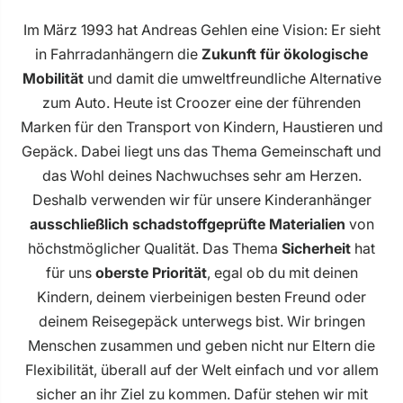
Im März 1993 hat Andreas Gehlen eine Vision: Er sieht
in Fahrradanhängern die
Zukunft für ökologische
Mobilität
und damit die umweltfreundliche Alternative
zum Auto. Heute ist Croozer eine der führenden
Marken für den Transport von Kindern, Haustieren und
Gepäck. Dabei liegt uns das Thema Gemeinschaft und
das Wohl deines Nachwuchses sehr am Herzen.
Deshalb verwenden wir für unsere Kinderanhänger
ausschließlich schadstoffgeprüfte Materialien
von
höchstmöglicher Qualität. Das Thema
Sicherheit
hat
für uns
oberste Priorität
, egal ob du mit deinen
Kindern, deinem vierbeinigen besten Freund oder
deinem Reisegepäck unterwegs bist. Wir bringen
Menschen zusammen und geben nicht nur Eltern die
Flexibilität, überall auf der Welt einfach und vor allem
sicher an ihr Ziel zu kommen. Dafür stehen wir mit