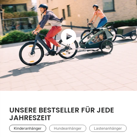
UNSERE BESTSELLER FÜR JEDE
JAHRESZEIT
Kinderanhänger
Hundeanhänger
Lastenanhänger