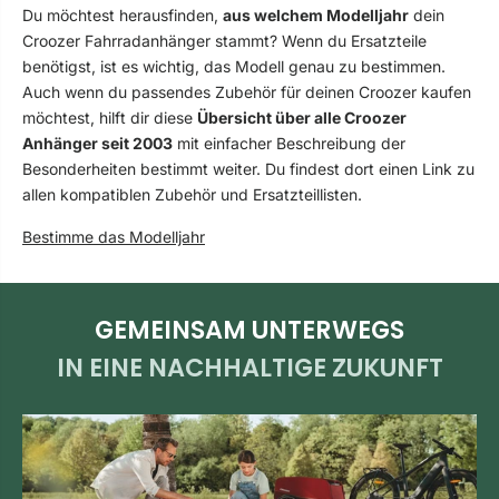
Du möchtest herausfinden,
aus welchem Modelljahr
dein
Croozer Fahrradanhänger stammt? Wenn du Ersatzteile
benötigst, ist es wichtig, das Modell genau zu bestimmen.
Auch wenn du passendes Zubehör für deinen Croozer kaufen
möchtest, hilft dir diese
Übersicht über alle Croozer
Anhänger seit 2003
mit einfacher Beschreibung der
Besonderheiten bestimmt weiter. Du findest dort einen Link zu
allen kompatiblen Zubehör und Ersatzteillisten.
Bestimme das Modelljahr
GEMEINSAM UNTERWEGS
IN EINE NACHHALTIGE ZUKUNFT